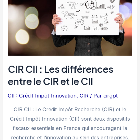
Éviter
CIR CII : Les différences
entre le CIR et le CII
CII : Crédit Impôt Innovation
,
CIR
/ Par
cirgpt
CIR CII : Le Crédit Impôt Recherche (CIR) et le
Crédit Impôt Innovation (CII) sont deux dispositifs
fiscaux essentiels en France qui encouragent la
recherche et l’innovation au sein des entreprises.