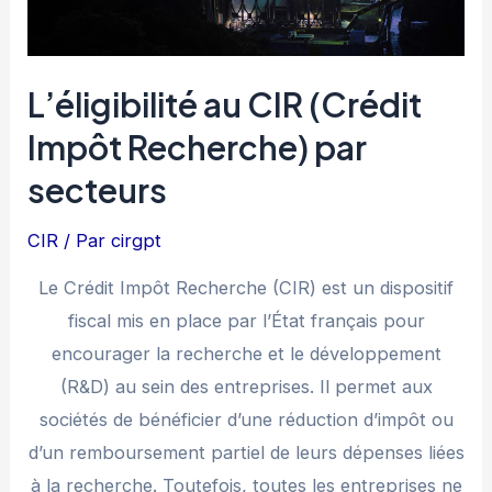
CII
L’éligibilité au CIR (Crédit
Impôt Recherche) par
secteurs
CIR
/ Par
cirgpt
Le Crédit Impôt Recherche (CIR) est un dispositif
fiscal mis en place par l’État français pour
encourager la recherche et le développement
(R&D) au sein des entreprises. Il permet aux
sociétés de bénéficier d’une réduction d’impôt ou
d’un remboursement partiel de leurs dépenses liées
à la recherche. Toutefois, toutes les entreprises ne