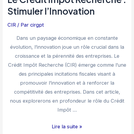
Stimuler l’Innovation
CIR
/ Par
cirgpt
Dans un paysage économique en constante
évolution, l’innovation joue un rôle crucial dans la
croissance et la pérennité des entreprises. Le
Crédit Impôt Recherche (CIR) émerge comme l’une
des principales incitations fiscales visant à
promouvoir l’innovation et à renforcer la
compétitivité des entreprises. Dans cet article,
nous explorerons en profondeur le rôle du Crédit
Impôt …
Le
Lire la suite »