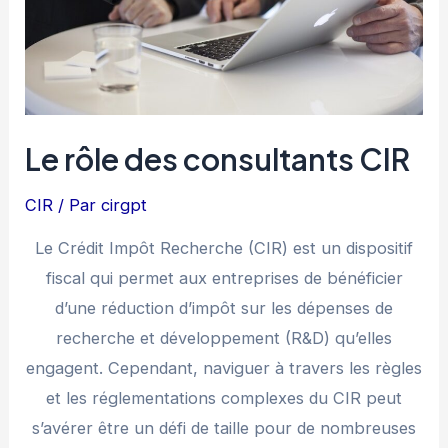
Le rôle des consultants CIR
CIR
/ Par
cirgpt
Le Crédit Impôt Recherche (CIR) est un dispositif
fiscal qui permet aux entreprises de bénéficier
d’une réduction d’impôt sur les dépenses de
recherche et développement (R&D) qu’elles
engagent. Cependant, naviguer à travers les règles
et les réglementations complexes du CIR peut
s’avérer être un défi de taille pour de nombreuses