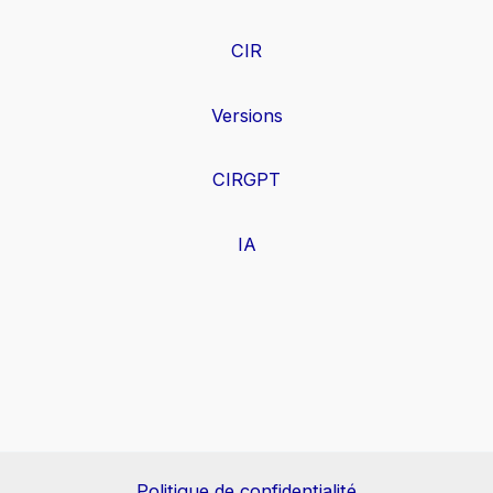
CIR
Versions
CIRGPT
IA
Politique de confidentialité