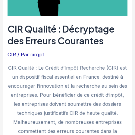
Dossiers
CIR
CIR Qualité : Décryptage
des Erreurs Courantes
CIR
/ Par
cirgpt
CIR Qualité : Le Crédit d’Impôt Recherche (CIR) est
un dispositif fiscal essentiel en France, destiné à
encourager l’innovation et la recherche au sein des
entreprises. Pour bénéficier de ce crédit d’impôt,
les entreprises doivent soumettre des dossiers
techniques justificatifs CIR de haute qualité.
Malheureusement, de nombreuses entreprises
commettent des erreurs courantes dans la