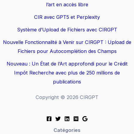
l’art en accès libre
CIR avec GPT5 et Perplexity
Système d’Upload de Fichiers avec CIRGPT
Nouvelle Fonctionnalité à Venir sur CIRGPT : Upload de
Fichiers pour Autocomplétion des Champs
Nouveau : Un État de l’Art approfondi pour le Crédit
Impôt Recherche avec plus de 250 millions de
publications
Copyright © 2026 CIRGPT
Catégories