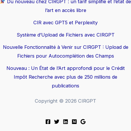
Du nouveau chez CIRGPT : un tarif simplifié et l’état de
l’art en accès libre
CIR avec GPT5 et Perplexity
Système d’Upload de Fichiers avec CIRGPT
Nouvelle Fonctionnalité à Venir sur CIRGPT : Upload de
Fichiers pour Autocomplétion des Champs
Nouveau : Un État de l’Art approfondi pour le Crédit
Impôt Recherche avec plus de 250 millions de
publications
Copyright © 2026 CIRGPT