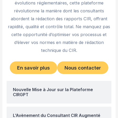
évolutions réglementaires, cette plateforme
révolutionne la manière dont les consultants
abordent la rédaction des rapports CIR, offrant
rapidité, qualité et contrôle total. Ne manquez pas
cette opportunité d’optimiser vos processus et
d’élever vos normes en matière de rédaction
technique du CIR.
En savoir plus
Nous contacter
Nouvelle Mise à Jour sur la Plateforme
CIRGPT
L’Avènement du Consultant CIR Augmenté