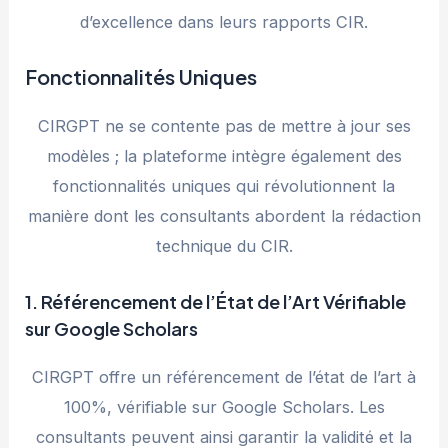
d’excellence dans leurs rapports CIR.
Fonctionnalités Uniques
CIRGPT ne se contente pas de mettre à jour ses
modèles ; la plateforme intègre également des
fonctionnalités uniques qui révolutionnent la
manière dont les consultants abordent la rédaction
technique du CIR.
1. Référencement de l’État de l’Art Vérifiable
sur Google Scholars
CIRGPT offre un référencement de l’état de l’art à
100%, vérifiable sur Google Scholars. Les
consultants peuvent ainsi garantir la validité et la