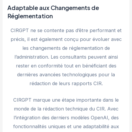
Adaptable aux Changements de
Réglementation
CIRGPT ne se contente pas d’être performant et
précis, il est également conçu pour évoluer avec
les changements de réglementation de
l’administration. Les consultants peuvent ainsi
rester en conformité tout en bénéficiant des
dernières avancées technologiques pour la
rédaction de leurs rapports CIR.
CIRGPT marque une étape importante dans le
monde de la rédaction technique du CIR. Avec
l’intégration des derniers modèles OpenAI, des
fonctionnalités uniques et une adaptabilité aux