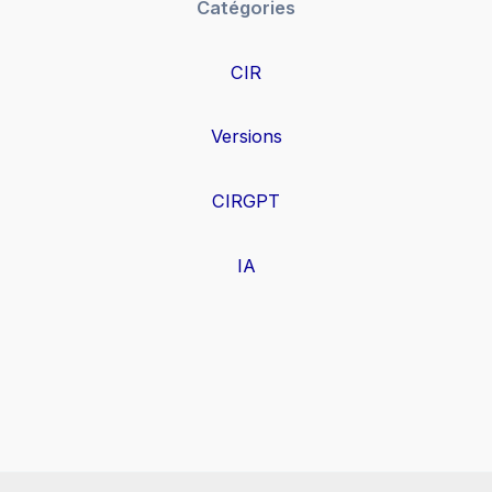
Catégories
CIR
Versions
CIRGPT
IA