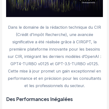
Dans le domaine de la rédaction technique du CIR
(Crédit d’Impôt Recherche), une avancée
significative a été réalisée grâce à CIRGPT, la
première plateforme innovante pour les besoins
sur CIR, intégrant les derniers modèles d’OpenAI :
GPT4-TURBO v0125 et GPT-3.5-TURBO v0125.
Cette mise à jour promet un gain exceptionnel en
performance et en précision pour les consultants
et les professionnels du secteur.
Des Performances Inégalées