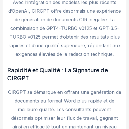
Avec l’intégration des modèles les plus récents
d’OpenAI, CIRGPT offre désormais une expérience
de génération de documents CIR inégalée. La
combinaison de GPT4-TURBO v0125 et GPT-3.5-
TURBO v0125 permet d’obtenir des résultats plus
rapides et d’une qualité supérieure, répondant aux
exigences élevées de la rédaction technique.
Rapidité et Qualité : La Signature de
CIRGPT
CIRGPT se démarque en offrant une génération de
documents au format Word plus rapide et de
meilleure qualité. Les consultants peuvent
désormais optimiser leur flux de travail, gagnant
ainsi en efficacité tout en maintenant un niveau