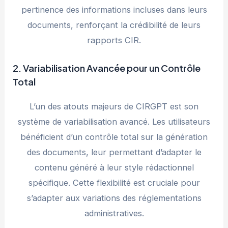
pertinence des informations incluses dans leurs
documents, renforçant la crédibilité de leurs
rapports CIR.
2. Variabilisation Avancée pour un Contrôle
Total
L’un des atouts majeurs de CIRGPT est son
système de variabilisation avancé. Les utilisateurs
bénéficient d’un contrôle total sur la génération
des documents, leur permettant d’adapter le
contenu généré à leur style rédactionnel
spécifique. Cette flexibilité est cruciale pour
s’adapter aux variations des réglementations
administratives.